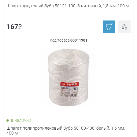
Шпагат джутовый Зубр 50121-100, 3-ниточный, 1,8 мм, 100 м
₽
167
Код товара
00011901
в наличии
Шпагат полипропиленовый Зубр 50100-400, белый, 1,6 мм,
400 м