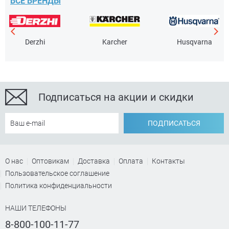
ВСЕ БРЕНДЫ
Derzhi
Karcher
Husqvarna
Подписаться на акции и скидки
ПОДПИСАТЬСЯ
О нас
Оптовикам
Доставка
Оплата
Контакты
Пользовательское соглашение
Политика конфиденциальности
НАШИ ТЕЛЕФОНЫ
8-800-100-11-77