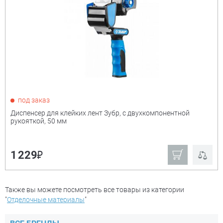
под заказ
Диспенсер для клейких лент Зубр, с двухкомпонентной
рукояткой, 50 мм
₽
1 229
Также вы можете посмотреть все товары из категории
"
Отделочные материалы
"