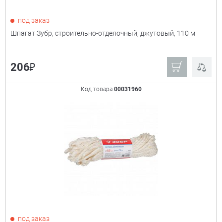
под заказ
Шпагат Зубр, строительно-отделочный, джутовый, 110 м
₽
206
Код товара
00031960
под заказ