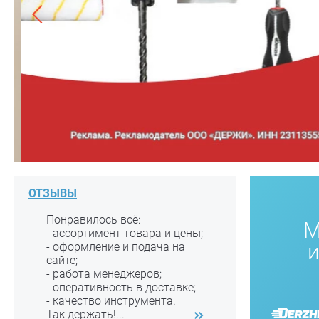
ОТЗЫВЫ
Понравилось всё:
М
- ассортимент товара и цены;
- оформление и подача на
сайте;
- работа менеджеров;
- оперативность в доставке;
- качество инструмента.
Так держать!...