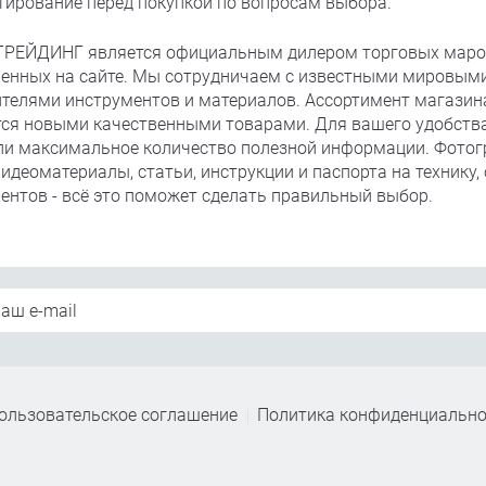
тирование перед покупкой по вопросам выбора.
РЕЙДИНГ является официальным дилером торговых маро
енных на сайте. Мы сотрудничаем с известными мировым
телями инструментов и материалов. Ассортимент магазин
ся новыми качественными товарами. Для вашего удобства
ли максимальное количество полезной информации. Фото
видеоматериалы, статьи, инструкции и паспорта на технику
ентов - всё это поможет сделать правильный выбор.
ользовательское соглашение
Политика конфиденциально