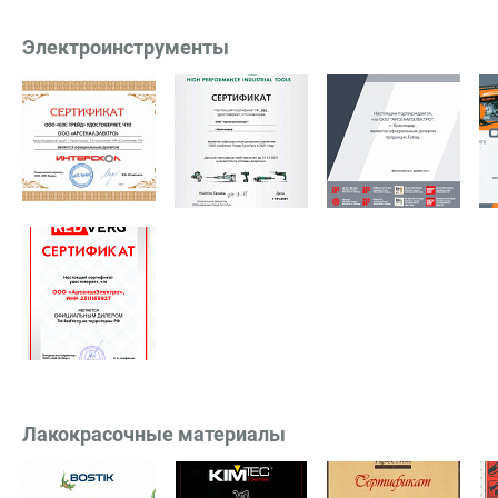
Электроинструменты
Лакокрасочные материалы