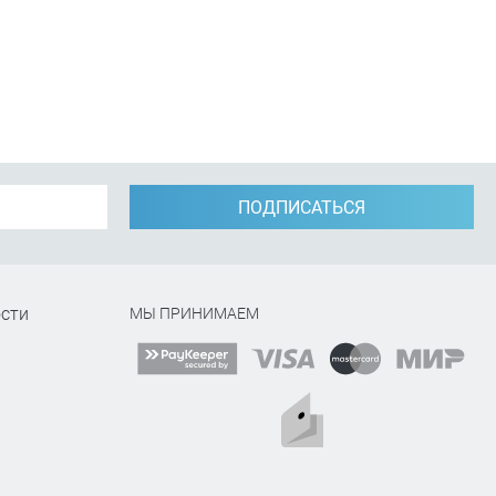
ПОДПИСАТЬСЯ
сти
МЫ ПРИНИМАЕМ