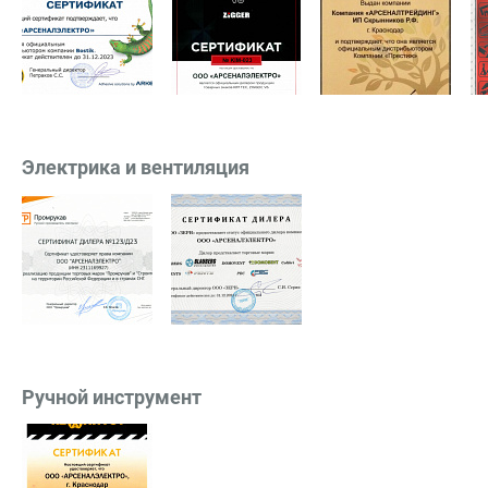
Электрика и вентиляция
Ручной инструмент