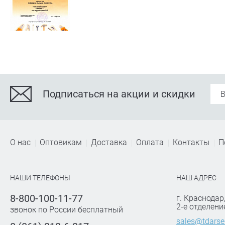
Подписаться на акции и скидки
О нас
Оптовикам
Доставка
Оплата
Контакты
П
НАШИ ТЕЛЕФОНЫ
НАШ АДРЕС
8-800-100-11-77
г. Краснодар
2-е отделени
звонок по России бесплатный
sales@tdarse