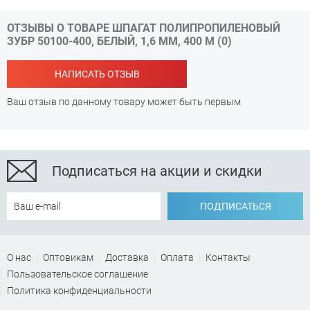
ОТЗЫВЫ О ТОВАРЕ ШПАГАТ ПОЛИПРОПИЛЕНОВЫЙ
ЗУБР 50100-400, БЕЛЫЙ, 1,6 ММ, 400 М (0)
НАПИСАТЬ ОТЗЫВ
Ваш отзыв по данному товару может быть первым
Подписаться на акции и скидки
ПОДПИСАТЬСЯ
О нас
Оптовикам
Доставка
Оплата
Контакты
Пользовательское соглашение
Политика конфиденциальности