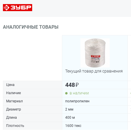
АНАЛОГИЧНЫЕ ТОВАРЫ
Текущий товар для сравнения
₽
448
Цена
в наличии
Наличие
Материал
полипропилен
Диаметр
2 мм
Длина
400 м
Плотность
1600 текс