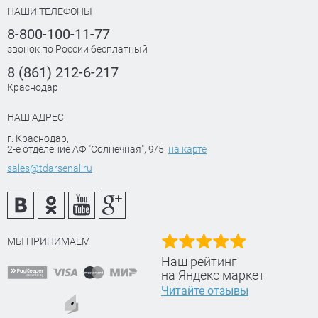
НАШИ ТЕЛЕФОНЫ
8-800-100-11-77
звонок по России бесплатный
8 (861) 212-6-217
Краснодар
НАШ АДРЕС
г. Краснодар
,
2-е отделение АФ "Солнечная", 9/5
на карте
sales@tdarsenal.ru
МЫ ПРИНИМАЕМ
Наш рейтинг
на Яндекс маркет
Читайте отзывы