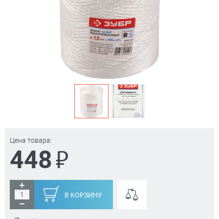
Цена товара:
₽
448
В КОРЗИНУ