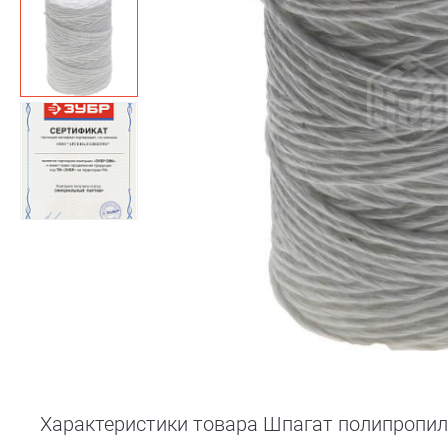
Характеристики товара Шпагат полипропиле