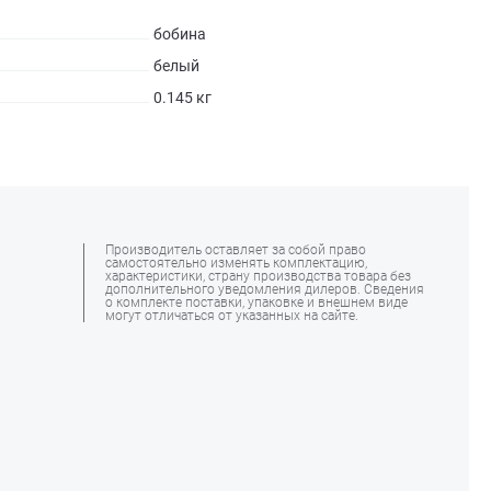
бобина
белый
0.145 кг
Производитель оставляет за собой право
самостоятельно изменять комплектацию,
характеристики, страну производства товара без
дополнительного уведомления дилеров. Сведения
о комплекте поставки, упаковке и внешнем виде
могут отличаться от указанных на сайте.