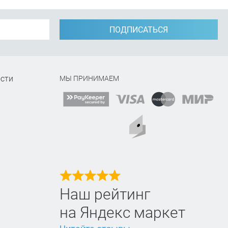
ПОДПИСАТЬСЯ
сти
МЫ ПРИНИМАЕМ
Наш рейтинг
на Яндекс маркет