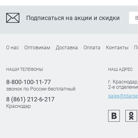
Подписаться на акции и скидки
О нас
Оптовикам
Доставка
Оплата
Контакты
П
НАШИ ТЕЛЕФОНЫ
НАШ АДРЕС
8-800-100-11-77
г. Краснодар
2-е отделени
звонок по России бесплатный
sales@tdarse
8 (861) 212-6-217
Краснодар