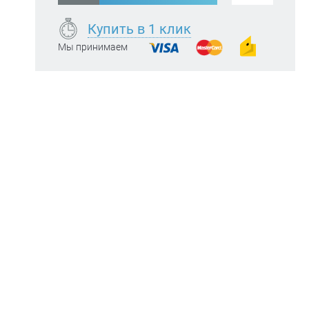
Купить в 1 клик
Мы принимаем