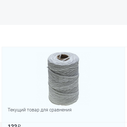
Текущий товар для сравнения
₽
122