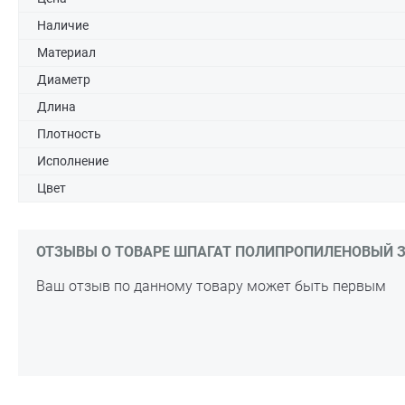
Наличие
Материал
Диаметр
Длина
Плотность
Исполнение
Цвет
ОТЗЫВЫ О ТОВАРЕ ШПАГАТ ПОЛИПРОПИЛЕНОВЫЙ ЗУБР
Ваш отзыв по данному товару может быть первым