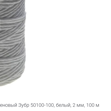
новый Зубр 50100-100, белый, 2 мм, 100 м