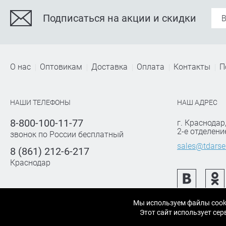
Подписаться на акции и скидки
О нас
Оптовикам
Доставка
Оплата
Контакты
П
НАШИ ТЕЛЕФОНЫ
НАШ АДРЕС
8-800-100-11-77
г. Краснодар
2-е отделени
звонок по России бесплатный
sales@tdarse
8 (861) 212-6-217
Краснодар
Мы используем файлы cook
Этот сайт использует с