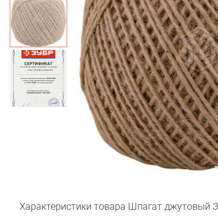
Характеристики товара Шпагат джутовый Зу