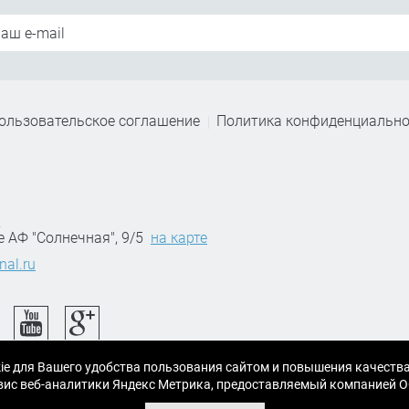
ользовательское соглашение
Политика конфиденциально
,
е АФ "Солнечная", 9/5
на карте
nal.ru
ie для Вашего удобства пользования сайтом и повышения качеств
ервис веб-аналитики Яндекс Метрика, предоставляемый компанией