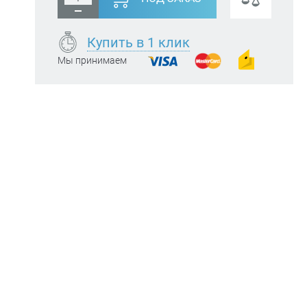
Купить в 1 клик
Мы принимаем