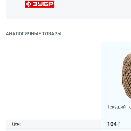
АНАЛОГИЧНЫЕ ТОВАРЫ
Текущий т
₽
104
Цена