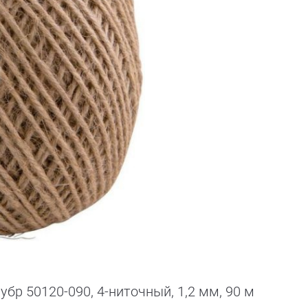
бр 50120-090, 4-ниточный, 1,2 мм, 90 м