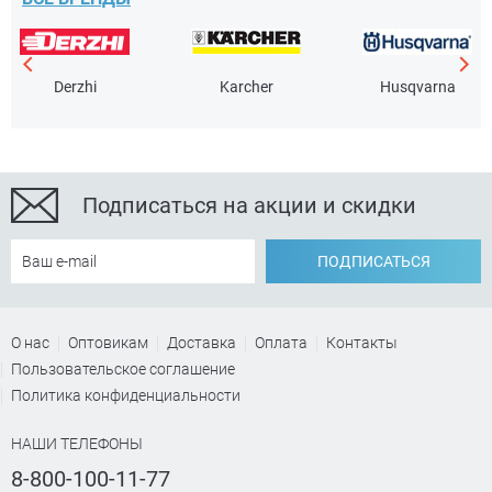
Derzhi
Karcher
Husqvarna
Подписаться на акции и скидки
ПОДПИСАТЬСЯ
О нас
Оптовикам
Доставка
Оплата
Контакты
Пользовательское соглашение
Политика конфиденциальности
НАШИ ТЕЛЕФОНЫ
8-800-100-11-77