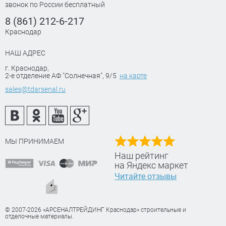
звонок по России бесплатный
8 (861) 212-6-217
Краснодар
НАШ АДРЕС
г. Краснодар
,
2-е отделение АФ "Солнечная", 9/5
на карте
sales@tdarsenal.ru
МЫ ПРИНИМАЕМ
Наш рейтинг
на Яндекс маркет
Читайте отзывы
© 2007-2026 «АРСЕНАЛТРЕЙДИНГ Краснодар» строительные и
отделочные материалы.