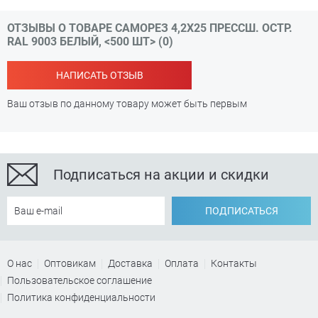
ОТЗЫВЫ О ТОВАРЕ САМОРЕЗ 4,2Х25 ПРЕССШ. ОСТР.
RAL 9003 БЕЛЫЙ, <500 ШТ> (0)
НАПИСАТЬ ОТЗЫВ
Ваш отзыв по данному товару может быть первым
Подписаться на акции и скидки
ПОДПИСАТЬСЯ
О нас
Оптовикам
Доставка
Оплата
Контакты
Пользовательское соглашение
Политика конфиденциальности