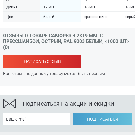
Длина
19 мм
16 мм
16 м
Цвет
белый
красное вино
серы
ОТЗЫВЫ О ТОВАРЕ САМОРЕЗ 4,2Х19 ММ, С
ПРЕССШАЙБОЙ, ОСТРЫЙ, RAL 9003 БЕЛЫЙ, <1000 ШТ>
(0)
НАПИСАТЬ ОТЗЫВ
Ваш отзыв по данному товару может быть первым
Подписаться на акции и скидки
ПОДПИСАТЬСЯ