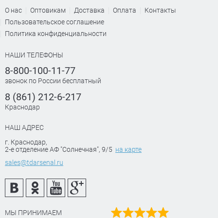
О нас
Оптовикам
Доставка
Оплата
Контакты
Пользовательское соглашение
Политика конфиденциальности
НАШИ ТЕЛЕФОНЫ
8-800-100-11-77
звонок по России бесплатный
8 (861) 212-6-217
Краснодар
НАШ АДРЕС
г. Краснодар
,
2-е отделение АФ "Солнечная", 9/5
на карте
sales@tdarsenal.ru
МЫ ПРИНИМАЕМ