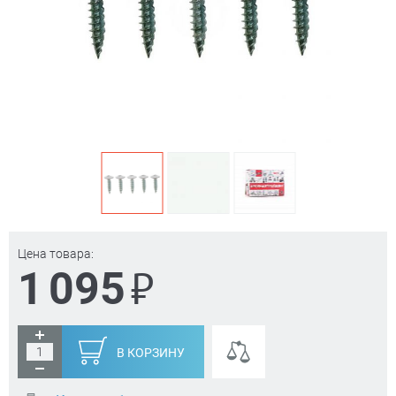
Цена товара:
₽
1 095
В КОРЗИНУ