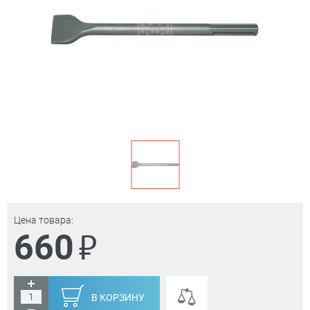
Цена товара:
₽
660
В КОРЗИНУ