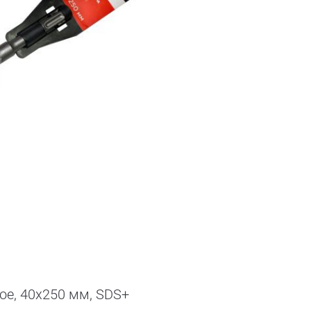
ое, 40х250 мм, SDS+