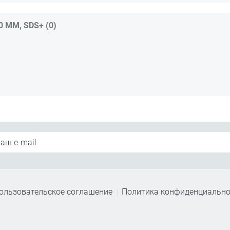
 ММ, SDS+ (0)
ользовательское соглашение
Политика конфиденциально