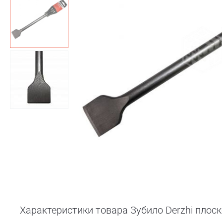
Характеристики товара Зубило Derzhi плоск