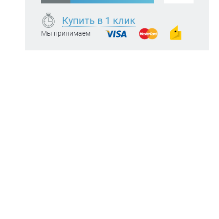
Купить в 1 клик
Мы принимаем