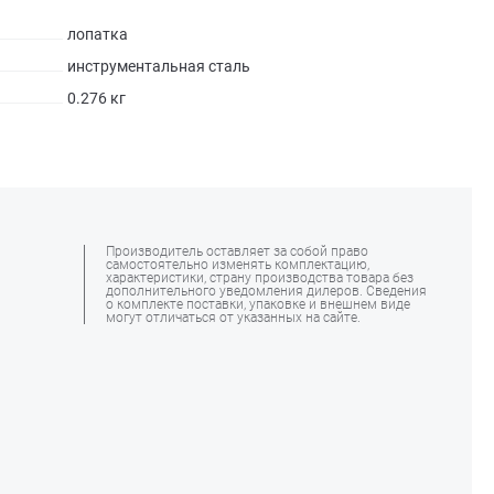
лопатка
инструментальная сталь
0.276 кг
Производитель оставляет за собой право
самостоятельно изменять комплектацию,
характеристики, страну производства товара без
дополнительного уведомления дилеров. Сведения
о комплекте поставки, упаковке и внешнем виде
могут отличаться от указанных на сайте.