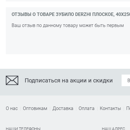
ОТЗЫВЫ О ТОВАРЕ ЗУБИЛО DERZHI ПЛОСКОЕ, 40Х250
Ваш отзыв по данному товару может быть первым
Подписаться на акции и скидки
О нас
Оптовикам
Доставка
Оплата
Контакты
П
НАШИ ТЕЛЕФОНЫ
НАШ АДРЕС