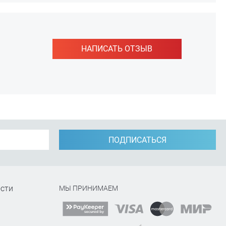
НАПИСАТЬ ОТЗЫВ
ПОДПИСАТЬСЯ
сти
МЫ ПРИНИМАЕМ