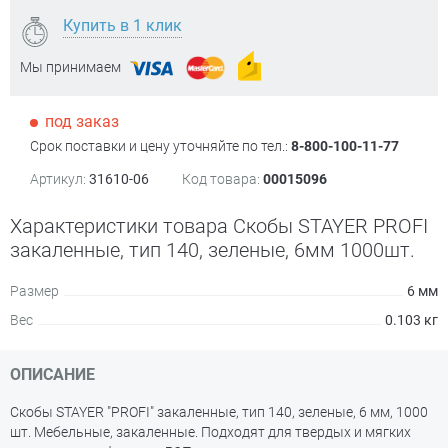
Купить в 1 клик
Мы принимаем
под заказ
Срок поставки и цену уточняйте по тел.:
8-800-100-11-77
Артикул:
31610-06
Код товара:
00015096
Характеристики товара Скобы STAYER PROFI
закаленные, тип 140, зеленые, 6мм 1000шт.
Размер
6 мм
Вес
0.103 кг
ОПИСАНИЕ
Скобы STAYER "PROFI" закаленные, тип 140, зеленые, 6 мм, 1000
шт. Мебельные, закаленные. Подходят для твердых и мягких