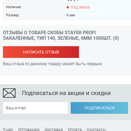
под заказ
Наличие
Размер
6 мм
ОТЗЫВЫ О ТОВАРЕ СКОБЫ STAYER PROFI
ЗАКАЛЕННЫЕ, ТИП 140, ЗЕЛЕНЫЕ, 6ММ 1000ШТ. (0)
НАПИСАТЬ ОТЗЫВ
Ваш отзыв по данному товару может быть первым
Подписаться на акции и скидки
ПОДПИСАТЬСЯ
О нас
Оптовикам
Доставка
Оплата
Контакты