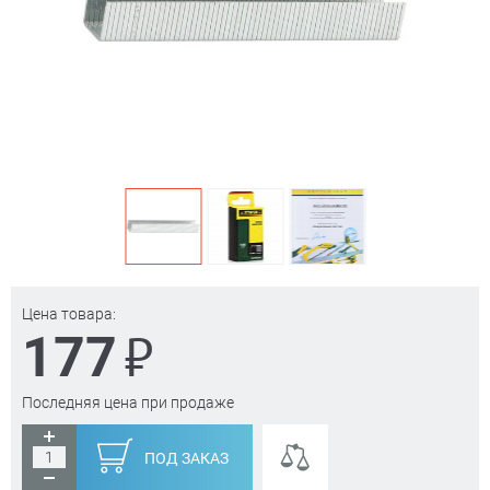
Цена товара:
₽
177
Последняя цена при продаже
ПОД ЗАКАЗ