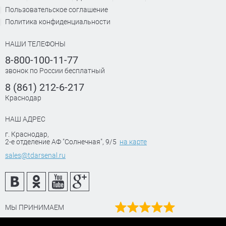
Пользовательское соглашение
Политика конфиденциальности
НАШИ ТЕЛЕФОНЫ
8-800-100-11-77
звонок по России бесплатный
8 (861) 212-6-217
Краснодар
НАШ АДРЕС
г. Краснодар
,
2-е отделение АФ "Солнечная", 9/5
на карте
sales@tdarsenal.ru
МЫ ПРИНИМАЕМ
Наш рейтинг