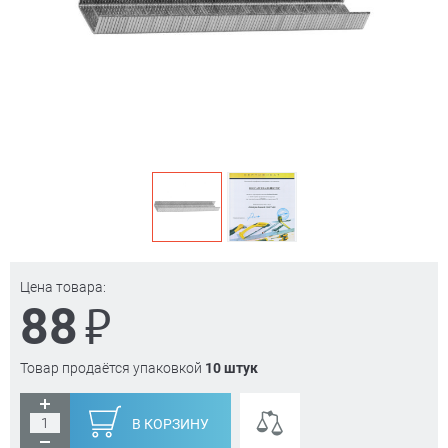
Цена товара:
₽
88
Товар продаётся упаковкой
10 штук
В КОРЗИНУ