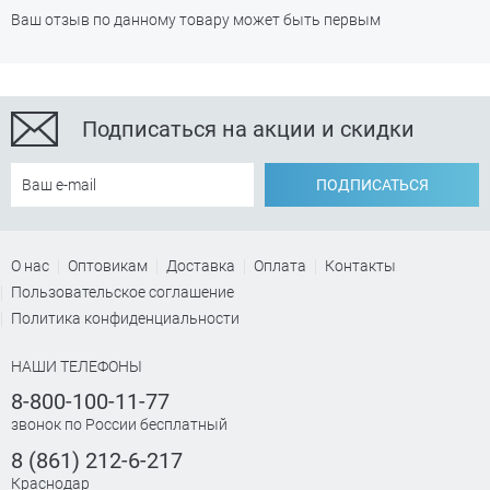
Ваш отзыв по данному товару может быть первым
Подписаться на акции и скидки
ПОДПИСАТЬСЯ
О нас
Оптовикам
Доставка
Оплата
Контакты
Пользовательское соглашение
Политика конфиденциальности
НАШИ ТЕЛЕФОНЫ
8-800-100-11-77
звонок по России бесплатный
8 (861) 212-6-217
Краснодар