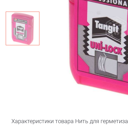
Характеристики товара Нить для герметизаци