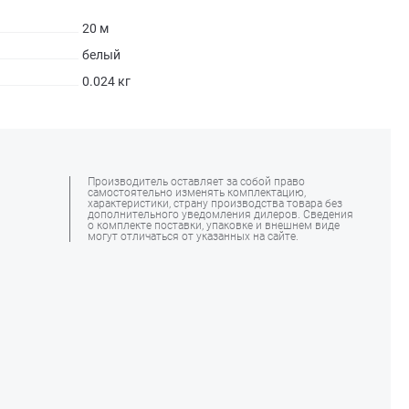
20 м
белый
0.024 кг
Производитель оставляет за собой право
самостоятельно изменять комплектацию,
характеристики, страну производства товара без
дополнительного уведомления дилеров. Сведения
о комплекте поставки, упаковке и внешнем виде
могут отличаться от указанных на сайте.