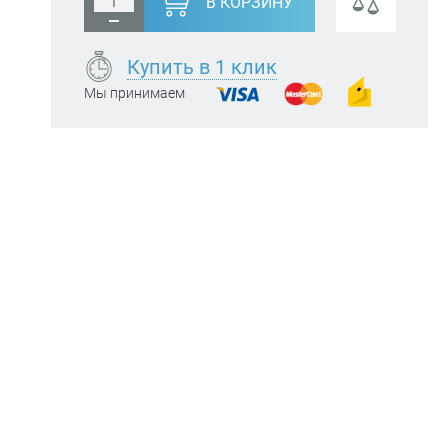
В КОРЗИНУ
Купить в 1 клик
Мы принимаем