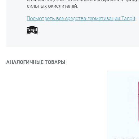
сильных окислителей.
Посмотреть все средства герметизации Tangit
АНАЛОГИЧНЫЕ ТОВАРЫ