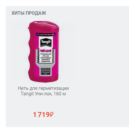
ХИТЫ ПРОДАЖ
Нить для герметизации
Tangit Уни-лок, 160 м
₽
1 719