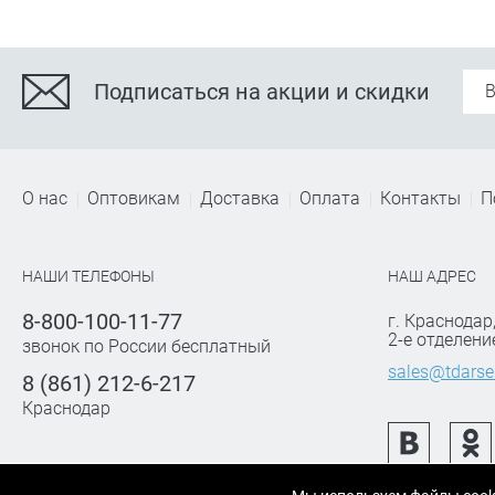
Подписаться на акции и скидки
О нас
Оптовикам
Доставка
Оплата
Контакты
П
НАШИ ТЕЛЕФОНЫ
НАШ АДРЕС
8-800-100-11-77
г. Краснодар
2-е отделени
звонок по России бесплатный
sales@tdarse
8 (861) 212-6-217
Краснодар