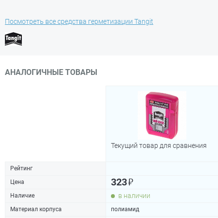
Посмотреть все средства герметизации Tangit
АНАЛОГИЧНЫЕ ТОВАРЫ
Текущий товар для сравнения
Рейтинг
₽
323
Цена
в наличии
Наличие
Материал корпуса
полиамид