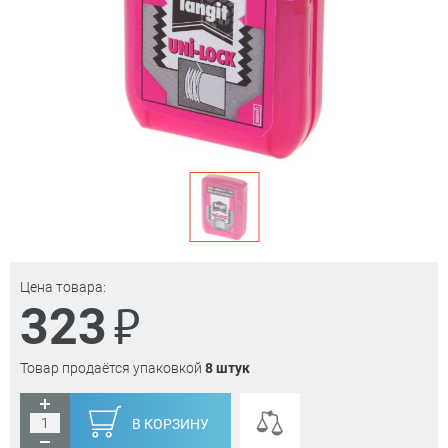
Цена товара:
₽
323
Товар продаётся упаковкой
8 штук
В КОРЗИНУ