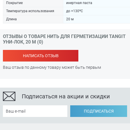
Покрытие
инертная паста
Температура использования
до +130ºC
Длина
20 м
ОТЗЫВЫ О ТОВАРЕ НИТЬ ДЛЯ ГЕРМЕТИЗАЦИИ TANGIT
УНИ-ЛОК, 20 М (0)
НАПИСАТЬ ОТЗЫВ
Ваш отзыв по данному товару может быть первым
Подписаться на акции и скидки
ПОДПИСАТЬСЯ