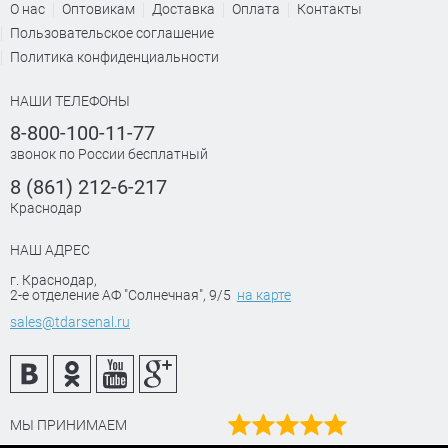
О нас
Оптовикам
Доставка
Оплата
Контакты
Пользовательское соглашение
Политика конфиденциальности
НАШИ ТЕЛЕФОНЫ
8-800-100-11-77
звонок по России бесплатный
8 (861) 212-6-217
Краснодар
НАШ АДРЕС
г. Краснодар
,
2-е отделение АФ "Солнечная", 9/5
на карте
sales@tdarsenal.ru
МЫ ПРИНИМАЕМ