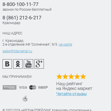
8-800-100-11-77
звонок по России бесплатный
8 (861) 212-6-217
Краснодар
НАШ АДРЕС
г. Краснодар
,
2-е отделение АФ "Солнечная", 9/5
на карте
sales@tdarsenal.ru
МЫ ПРИНИМАЕМ
Наш рейтинг
на Яндекс маркет
Читайте отзывы
© 2007-2026 «АРСЕНАЛТРЕЙДИНГ Краснодар» строительные и