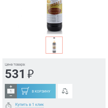
Цена товара:
₽
531
В КОРЗИНУ
Купить в 1 клик