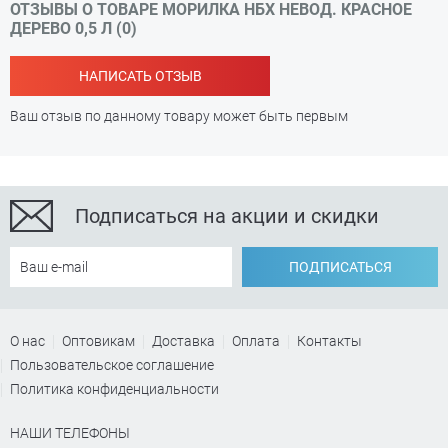
ОТЗЫВЫ О ТОВАРЕ МОРИЛКА НБХ НЕВОД. КРАСНОЕ
ДЕРЕВО 0,5 Л (0)
НАПИСАТЬ ОТЗЫВ
Ваш отзыв по данному товару может быть первым
Подписаться на акции и скидки
ПОДПИСАТЬСЯ
О нас
Оптовикам
Доставка
Оплата
Контакты
Пользовательское соглашение
Политика конфиденциальности
НАШИ ТЕЛЕФОНЫ