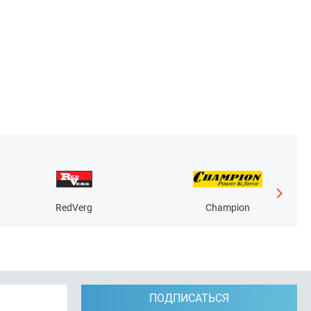
RedVerg
Champion
ПОДПИСАТЬСЯ