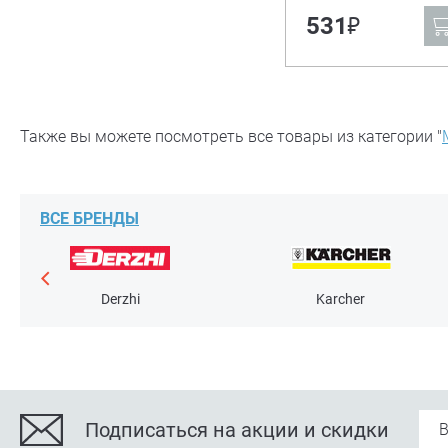
₽
531
Также вы можете посмотреть все товары из категории "
ВСЕ БРЕНДЫ
Derzhi
Karcher
Подписаться на акции и скидки