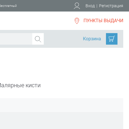
Вход
|
Регистрация
 бесплатный
ПУНКТЫ ВЫДАЧИ
Корзина
алярные кисти