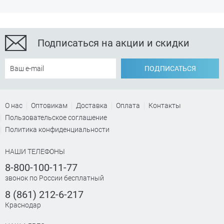
Подписаться на акции и скидки
ПОДПИСАТЬСЯ
О нас
Оптовикам
Доставка
Оплата
Контакты
Пользовательское соглашение
Политика конфиденциальности
НАШИ ТЕЛЕФОНЫ
8-800-100-11-77
звонок по России бесплатный
8 (861) 212-6-217
Краснодар