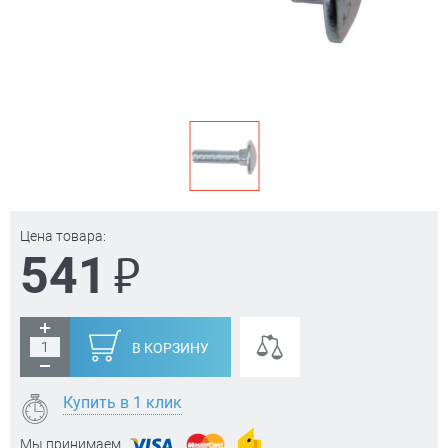
Цена товара:
₽
541
В КОРЗИНУ
Купить в 1 клик
Мы принимаем