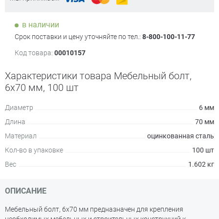
в наличии
Срок поставки и цену уточняйте по тел.:
8-800-100-11-77
Код товара:
00010157
Характеристики товара Мебельный болт,
6х70 мм, 100 шт
Диаметр
6 мм
Длина
70 мм
Материал
оцинкованная сталь
Кол-во в упаковке
100 шт
Вес
1.602 кг
ОПИСАНИЕ
Мебельный болт, 6х70 мм предназначен для крепления