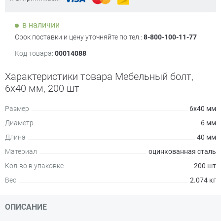
в наличии
Срок поставки и цену уточняйте по тел.:
8-800-100-11-77
Код товара:
00014088
Характеристики товара Мебельный болт,
6х40 мм, 200 шт
Размер
6х40 мм
Диаметр
6 мм
Длина
40 мм
Материал
оцинкованная сталь
Кол-во в упаковке
200 шт
Вес
2.074 кг
ОПИСАНИЕ