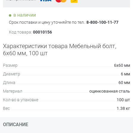
в наличии
Срок поставки и цену уточняйте по тел.:
8-800-100-11-77
Код товара:
00010156
Характеристики товара Мебельный болт,
6х60 мм, 100 шт
Размер
6х60 мм
Диаметр
6 мм
Длина
60 мм
Материал
оцинкованная сталь
Кол-во в упаковке
100 шт
Вес
1.38 кг
ОПИСАНИЕ