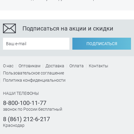
Подписаться на акции и скидки
ПОДПИСАТЬСЯ
О нас
Оптовикам
Доставка
Оплата
Контакты
Пользовательское соглашение
Политика конфиденциальности
НАШИ ТЕЛЕФОНЫ
8-800-100-11-77
звонок по России бесплатный
8 (861) 212-6-217
Краснодар