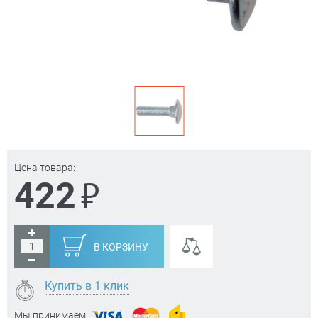
Цена товара:
₽
422
В КОРЗИНУ
Купить в 1 клик
Мы принимаем