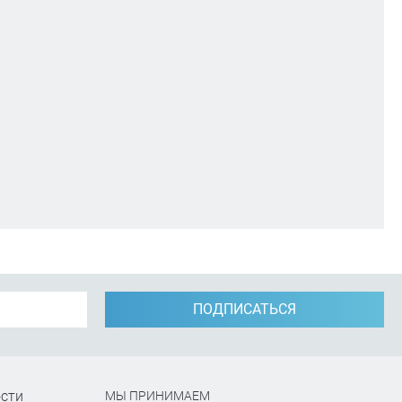
ПОДПИСАТЬСЯ
сти
МЫ ПРИНИМАЕМ