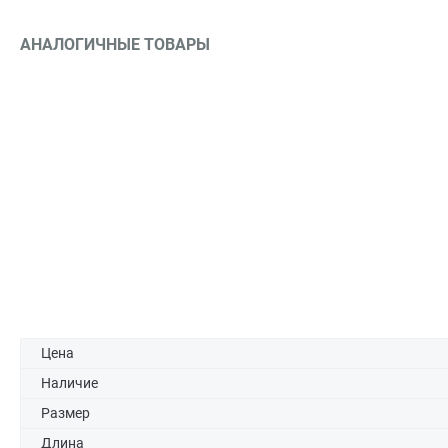
АНАЛОГИЧНЫЕ ТОВАРЫ
Цена
Наличие
Размер
Длина