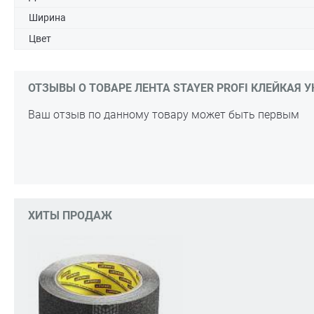
Ширина
Цвет
ОТЗЫВЫ О ТОВАРЕ ЛЕНТА STAYER PROFI КЛЕЙКАЯ УНИВ
Ваш отзыв по данному товару может быть первым
ХИТЫ ПРОДАЖ