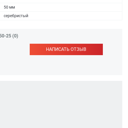
50 мм
серебристый
0-25 (0)
НАПИСАТЬ ОТЗЫВ