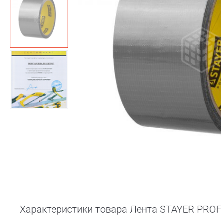
Характеристики товара Лента STAYER PROFI 