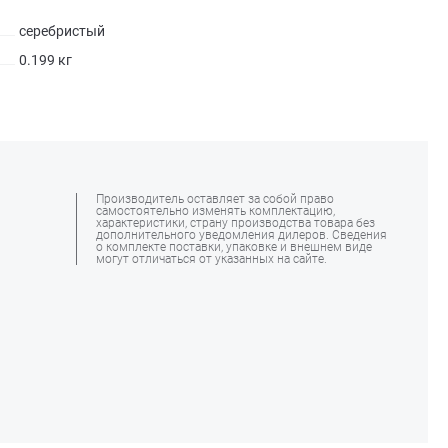
серебристый
0.199 кг
Производитель оставляет за собой право
самостоятельно изменять комплектацию,
характеристики, страну производства товара без
дополнительного уведомления дилеров. Сведения
о комплекте поставки, упаковке и внешнем виде
могут отличаться от указанных на сайте.