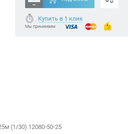
Купить в 1 клик
Мы принимаем
25м (1/30) 12080-50-25