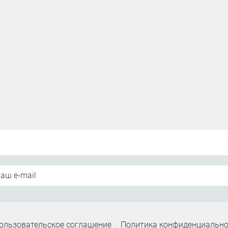
ользовательское соглашение
Политика конфиденциально