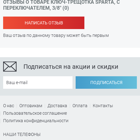
ОТЗЫВЫ О ТОВАРЕ КЛЮЧ-ТРЕЩОТКА SPARTA, С
ПЕРЕКЛЮЧАТЕЛЕМ, 3/8" (0)
НАПИСАТЬ ОТЗЫВ
Ваш отзыв по данному товару может быть первым
Подписаться на акции и скидки
ПОДПИСАТЬСЯ
О нас
Оптовикам
Доставка
Оплата
Контакты
Пользовательское соглашение
Политика конфиденциальности
НАШИ ТЕЛЕФОНЫ