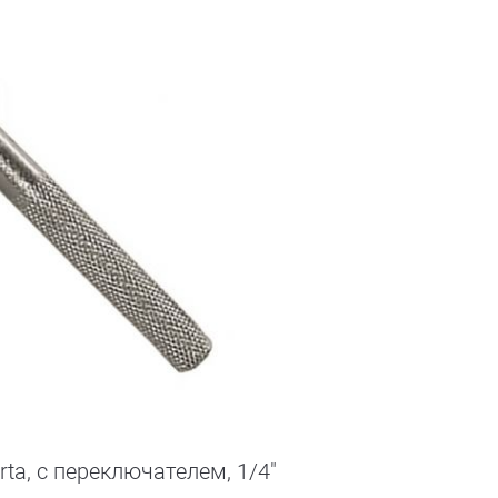
ta, с переключателем, 1/4"