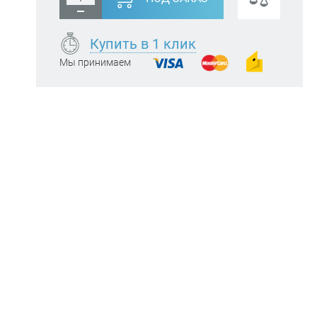
Купить в 1 клик
Мы принимаем