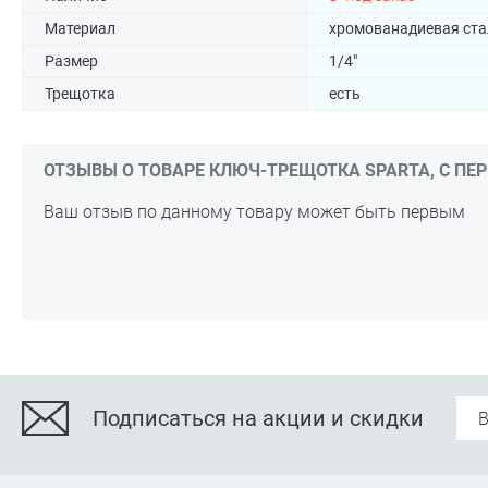
Материал
хромованадиевая ста
Размер
1/4"
Трещотка
есть
ОТЗЫВЫ О ТОВАРЕ КЛЮЧ-ТРЕЩОТКА SPARTA, С ПЕРЕ
Ваш отзыв по данному товару может быть первым
Подписаться на акции и скидки