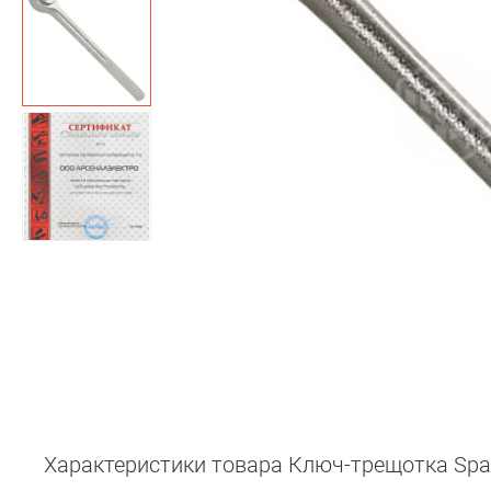
Характеристики товара Ключ-трещотка Spar