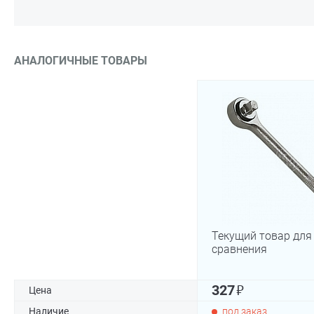
АНАЛОГИЧНЫЕ ТОВАРЫ
Текущий товар для
сравнения
₽
327
Цена
Наличие
под заказ