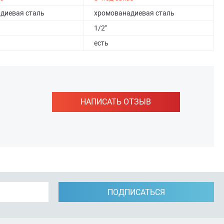
диевая сталь
хромованадиевая сталь
1/2"
есть
НАПИСАТЬ ОТЗЫВ
ПОДПИСАТЬСЯ