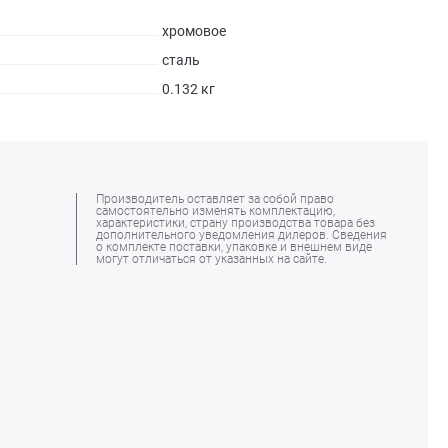
хромовое
сталь
0.132 кг
Производитель оставляет за собой право
самостоятельно изменять комплектацию,
характеристики, страну производства товара без
дополнительного уведомления дилеров. Сведения
о комплекте поставки, упаковке и внешнем виде
могут отличаться от указанных на сайте.