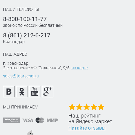
НАШИ ТЕЛЕФОНЫ
8-800-100-11-77
звонок по России бесплатный
8 (861) 212-6-217
Краснодар
НАШ АДРЕС
г. Краснодар
,
2-е отделение АФ "Солнечная", 9/5
на карте
sales@tdarsenal.ru
МЫ ПРИНИМАЕМ
Наш рейтинг
на Яндекс маркет
Читайте отзывы