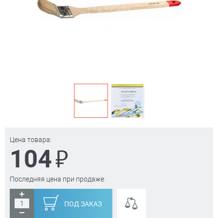
Цена товара:
₽
104
Последняя цена при продаже
ПОД ЗАКАЗ