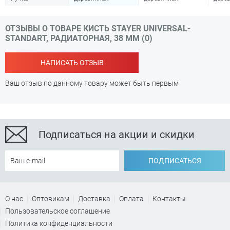
ОТЗЫВЫ О ТОВАРЕ КИСТЬ STAYER UNIVERSAL-
STANDART, РАДИАТОРНАЯ, 38 ММ (0)
НАПИСАТЬ ОТЗЫВ
Ваш отзыв по данному товару может быть первым
Подписаться на акции и скидки
ПОДПИСАТЬСЯ
О нас
Оптовикам
Доставка
Оплата
Контакты
Пользовательское соглашение
Политика конфиденциальности