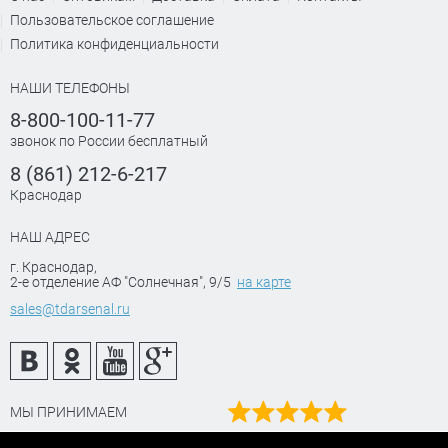
Пользовательское соглашение
Политика конфиденциальности
НАШИ ТЕЛЕФОНЫ
8-800-100-11-77
звонок по России бесплатный
8 (861) 212-6-217
Краснодар
НАШ АДРЕС
г. Краснодар
,
2-е отделение АФ "Солнечная", 9/5
на карте
sales@tdarsenal.ru
МЫ ПРИНИМАЕМ
Наш рейтинг