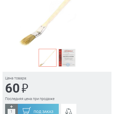
Цена товара:
₽
60
Последняя цена при продаже
ПОД ЗАКАЗ