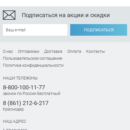
Подписаться на акции и скидки
ПОДПИСАТЬСЯ
О нас
Оптовикам
Доставка
Оплата
Контакты
Пользовательское соглашение
Политика конфиденциальности
НАШИ ТЕЛЕФОНЫ
8-800-100-11-77
звонок по России бесплатный
8 (861) 212-6-217
Краснодар
НАШ АДРЕС