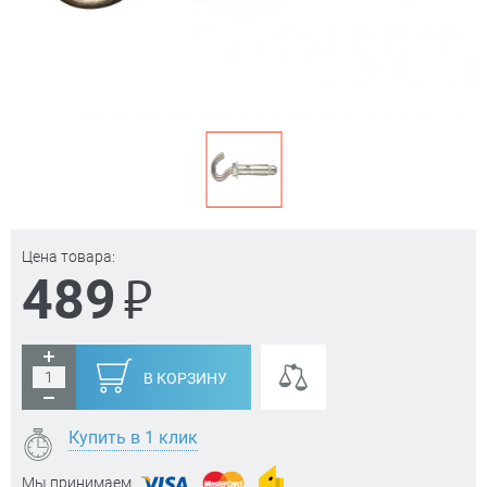
Цена товара:
₽
489
В КОРЗИНУ
Купить в 1 клик
Мы принимаем