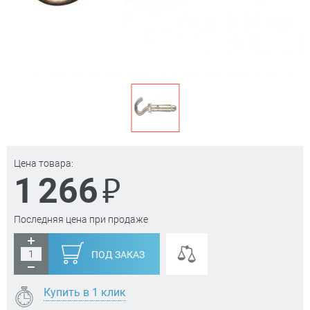
Цена товара:
₽
1 266
Последняя цена при продаже
ПОД ЗАКАЗ
Купить в 1 клик