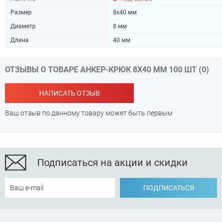
Размер
8х40 мм
Диаметр
8 мм
Длина
40 мм
ОТЗЫВЫ О ТОВАРЕ АНКЕР-КРЮК 8Х40 ММ 100 ШТ (0)
НАПИСАТЬ ОТЗЫВ
Ваш отзыв по данному товару может быть первым
Подписаться на акции и скидки
ПОДПИСАТЬСЯ