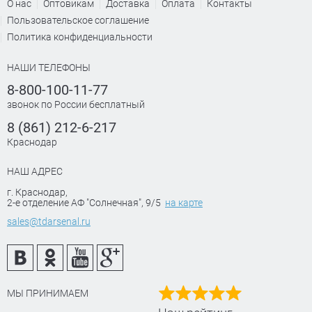
О нас
Оптовикам
Доставка
Оплата
Контакты
Пользовательское соглашение
Политика конфиденциальности
НАШИ ТЕЛЕФОНЫ
8-800-100-11-77
звонок по России бесплатный
8 (861) 212-6-217
Краснодар
НАШ АДРЕС
г. Краснодар
,
2-е отделение АФ "Солнечная", 9/5
на карте
sales@tdarsenal.ru
МЫ ПРИНИМАЕМ