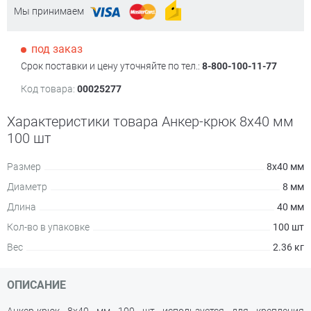
Мы принимаем
под заказ
Срок поставки и цену уточняйте по тел.:
8-800-100-11-77
Код товара:
00025277
Характеристики товара Анкер-крюк 8х40 мм
100 шт
Размер
8х40 мм
Диаметр
8 мм
Длина
40 мм
Кол-во в упаковке
100 шт
Вес
2.36 кг
ОПИСАНИЕ