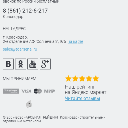
звонок по России бесплатный
8 (861) 212-6-217
Краснодар
НАШ АДРЕС
г. Краснодар
,
2-е отделение АФ "Солнечная", 9/5
на карте
sales@tdarsenal.ru
МЫ ПРИНИМАЕМ
Наш рейтинг
на Яндекс маркет
Читайте отзывы
© 2007-2026 «АРСЕНАЛТРЕЙДИНГ Краснодар» строительные и
отделочные материалы.