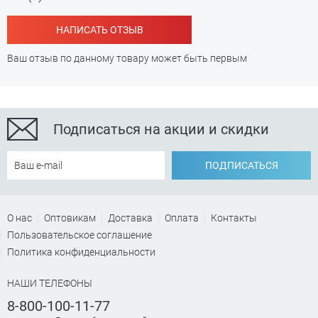
НАПИСАТЬ ОТЗЫВ
Ваш отзыв по данному товару может быть первым
Подписаться на акции и скидки
ПОДПИСАТЬСЯ
О нас
Оптовикам
Доставка
Оплата
Контакты
Пользовательское соглашение
Политика конфиденциальности
НАШИ ТЕЛЕФОНЫ
8-800-100-11-77