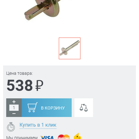
Цена товара:
₽
538
В КОРЗИНУ
Купить в 1 клик
Мы принимаем