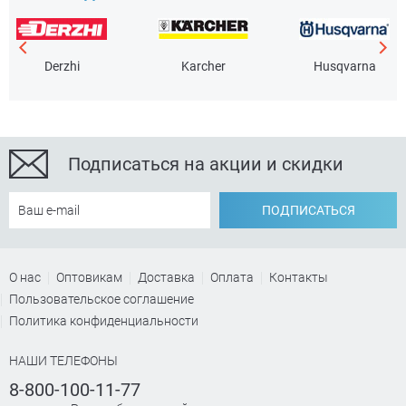
Derzhi
Karcher
Husqvarna
Подписаться на акции и скидки
ПОДПИСАТЬСЯ
О нас
Оптовикам
Доставка
Оплата
Контакты
Пользовательское соглашение
Политика конфиденциальности
НАШИ ТЕЛЕФОНЫ
8-800-100-11-77