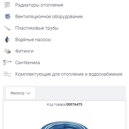
Радиаторы отопления
Вентиляционное оборудование
Пластиковые трубы
Водяные насосы
Фитинги
Сантехника
Комплектующие для отопления и водоснабжения
Фильтр
Код товара
00076475
Сорт. по:
Цене
Популярности
Цена:
+