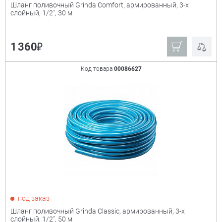
Шланг поливочный Grinda Comfort, армированный, 3-х
слойный, 1/2", 30 м
₽
1 360
Код товара
00086627
под заказ
Шланг поливочный Grinda Classic, армированный, 3-х
слойный, 1/2", 50 м