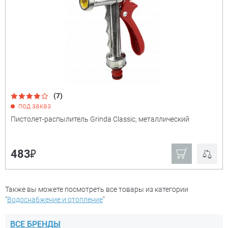
(7)
под заказ
Пистолет-распылитель Grinda Classic, металлический
₽
483
Также вы можете посмотреть все товары из категории
"
Водоснабжение и отопление
"
ВСЕ БРЕНДЫ