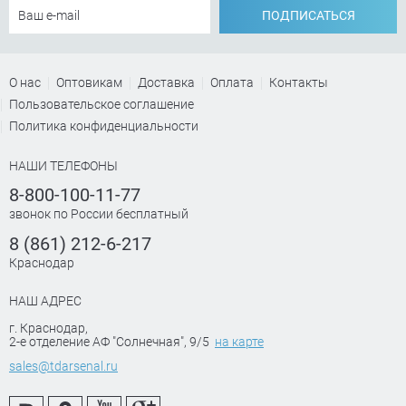
ПОДПИСАТЬСЯ
О нас
Оптовикам
Доставка
Оплата
Контакты
Пользовательское соглашение
Политика конфиденциальности
НАШИ ТЕЛЕФОНЫ
8-800-100-11-77
звонок по России бесплатный
8 (861) 212-6-217
Краснодар
НАШ АДРЕС
г. Краснодар
,
2-е отделение АФ "Солнечная", 9/5
на карте
sales@tdarsenal.ru