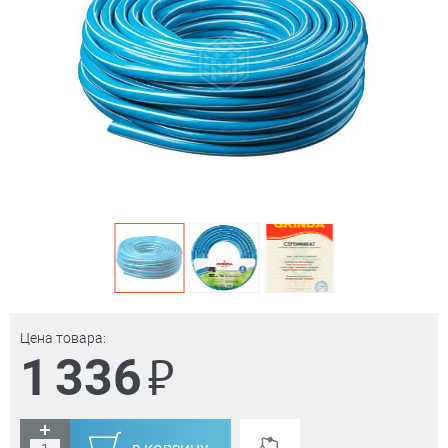
Цена товара:
₽
1 336