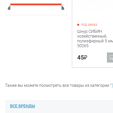
под заказ
Шнур СИБИН
хозяйственный,
полиэфирный 5 мм,
50265
₽
45
Также вы можете посмотреть все товары из категории "
ВСЕ БРЕНДЫ