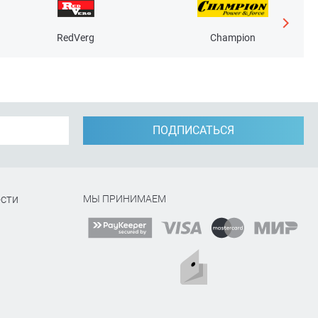
RedVerg
Champion
ПОДПИСАТЬСЯ
сти
МЫ ПРИНИМАЕМ