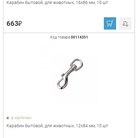
Карабин бытовой, для животных, 16х86 мм, 10 шт
₽
663
Код товара
00114351
в наличии
Карабин бытовой, для животных, 12х84 мм, 10 шт