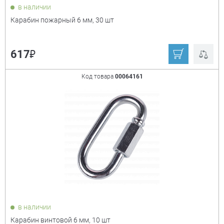
в наличии
Карабин пожарный 6 мм, 30 шт
₽
617
Код товара
00064161
в наличии
Карабин винтовой 6 мм, 10 шт