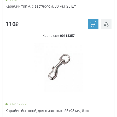
Карабин тип А, с вертлюгом, 30 мм, 25 шт
₽
110
Код товара
00114357
в наличии
Карабин бытовой, для животных, 25х93 мм, 8 шт