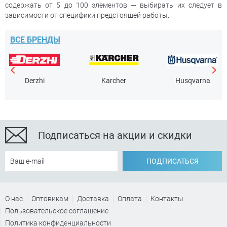
содержать от 5 до 100 элементов — выбирать их следует в
зависимости от специфики предстоящей работы.
ВСЕ БРЕНДЫ
Derzhi
Karcher
Husqvarna
Подписаться на акции и скидки
ПОДПИСАТЬСЯ
О нас
Оптовикам
Доставка
Оплата
Контакты
Пользовательское соглашение
Политика конфиденциальности