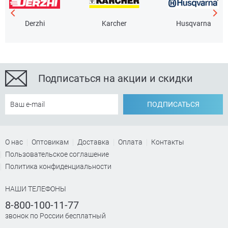
Derzhi
Karcher
Husqvarna
Подписаться на акции и скидки
ПОДПИСАТЬСЯ
О нас
Оптовикам
Доставка
Оплата
Контакты
Пользовательское соглашение
Политика конфиденциальности
НАШИ ТЕЛЕФОНЫ
8-800-100-11-77
звонок по России бесплатный