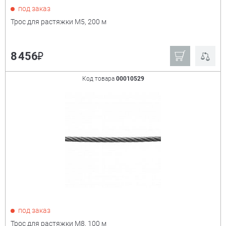
под заказ
Трос для растяжки М5, 200 м
₽
8 456
Код товара
00010529
под заказ
Трос для растяжки М8, 100 м