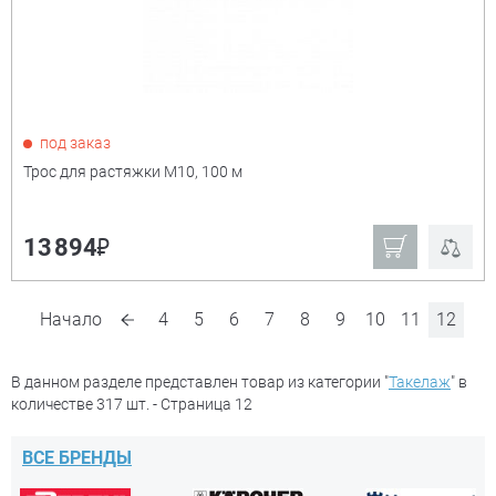
под заказ
Трос для растяжки М10, 100 м
₽
13 894
Начало
4
5
6
7
8
9
10
11
12
В данном разделе представлен товар из категории "
Такелаж
" в
количестве 317 шт. - Страница 12
ВСЕ БРЕНДЫ