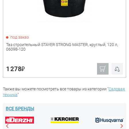
под заказ
Таз строительный STAYER STRONG MASTER, круглый, 120 л,
06098-120
₽
1 278
Также вы можете посмотреть все товары из категории "
Садовая
техника
"
ВСЕ БРЕНДЫ