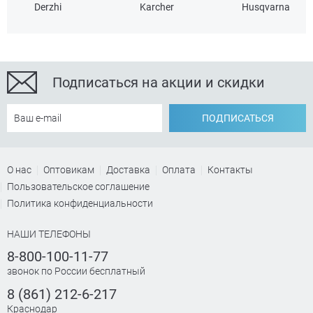
Derzhi
Karcher
Husqvarna
Подписаться на акции и скидки
ПОДПИСАТЬСЯ
О нас
Оптовикам
Доставка
Оплата
Контакты
Пользовательское соглашение
Политика конфиденциальности
НАШИ ТЕЛЕФОНЫ
8-800-100-11-77
звонок по России бесплатный
8 (861) 212-6-217
Краснодар