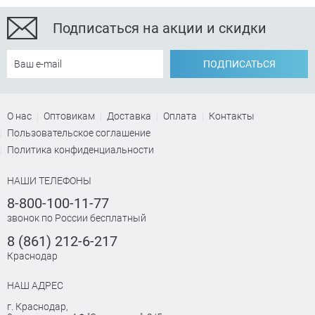
Подписаться на акции и скидки
ПОДПИСАТЬСЯ
О нас
Оптовикам
Доставка
Оплата
Контакты
Пользовательское соглашение
Политика конфиденциальности
НАШИ ТЕЛЕФОНЫ
8-800-100-11-77
звонок по России бесплатный
8 (861) 212-6-217
Краснодар
НАШ АДРЕС
г. Краснодар
,