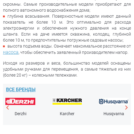
скромны. Самые производительные модели приобретают для
полного автономного водоснабжения дома;
глубина всасывания. Поверхностные модели имеют данный
показатель не более 10 м. Это оптимально для расхода
электроэнергии и обеспечения нужного давления на конце
шланга. Если на даче имеется скважина, колодец, глубиной
более 10 м, то предпочтительны погружные садовые насосы;
высота подъема воды. Означает максимальное расстояние от
насоса
, чтобы обеспечить заявленный производителем напор.
Исходя из размеров и веса, большинство моделей оснащены
удобными ручками для перемещения, а самые тяжелые из них
(более 20 кг) – колесными тележками.
ВСЕ БРЕНДЫ
Derzhi
Karcher
Husqvarna