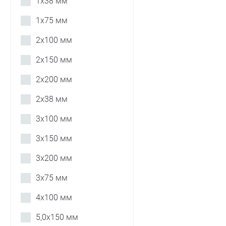
1х38 мм
1х75 мм
2х100 мм
2х150 мм
2х200 мм
2х38 мм
3х100 мм
3х150 мм
3х200 мм
3х75 мм
4х100 мм
5,0х150 мм