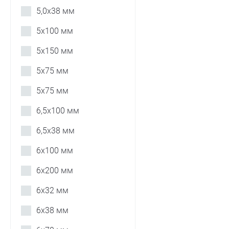
5,0х38 мм
5х100 мм
5х150 мм
5х75 мм
5х75 мм
6,5х100 мм
6,5х38 мм
6х100 мм
6х200 мм
6х32 мм
6х38 мм