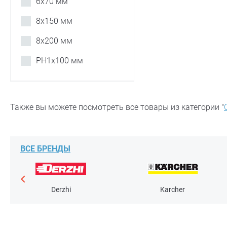
6х70 мм
8х150 мм
8х200 мм
PH1х100 мм
Также вы можете посмотреть все товары из категории "
ВСЕ БРЕНДЫ
Derzhi
Karcher