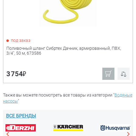
под заказ
Поливочный шланг Сибртех Дачник, армированный, ПВХ,
3/4", 50 м, 673586
₽
3 754
Также вы можете посмотреть все товары из категории "
Водяные
насосы
"
ВСЕ БРЕНДЫ