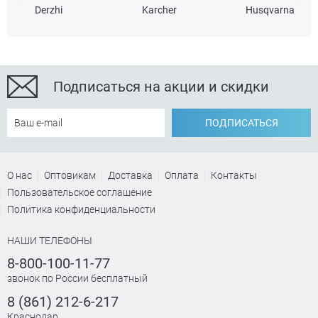
Derzhi
Karcher
Husqvarna
Подписаться на акции и скидки
ПОДПИСАТЬСЯ
О нас
Оптовикам
Доставка
Оплата
Контакты
Пользовательское соглашение
Политика конфиденциальности
НАШИ ТЕЛЕФОНЫ
8-800-100-11-77
звонок по России бесплатный
8 (861) 212-6-217
Краснодар