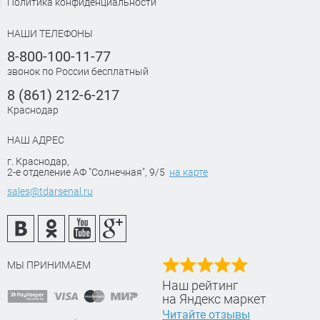
Политика конфиденциальности
НАШИ ТЕЛЕФОНЫ
8-800-100-11-77
звонок по России бесплатный
8 (861) 212-6-217
Краснодар
НАШ АДРЕС
г. Краснодар
,
2-е отделение АФ "Солнечная", 9/5
на карте
sales@tdarsenal.ru
МЫ ПРИНИМАЕМ
Наш рейтинг
на Яндекс маркет
Читайте отзывы