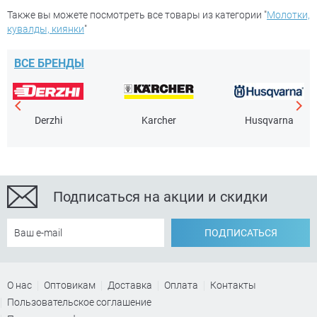
Также вы можете посмотреть все товары из категории "
Молотки,
кувалды, киянки
"
ВСЕ БРЕНДЫ
Derzhi
Karcher
Husqvarna
Подписаться на акции и скидки
ПОДПИСАТЬСЯ
О нас
Оптовикам
Доставка
Оплата
Контакты
Пользовательское соглашение