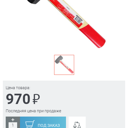
Цена товара:
₽
970
Последняя цена при продаже
ПОД ЗАКАЗ