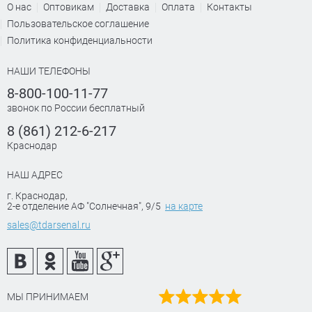
О нас
Оптовикам
Доставка
Оплата
Контакты
Пользовательское соглашение
Политика конфиденциальности
НАШИ ТЕЛЕФОНЫ
8-800-100-11-77
звонок по России бесплатный
8 (861) 212-6-217
Краснодар
НАШ АДРЕС
г. Краснодар
,
2-е отделение АФ "Солнечная", 9/5
на карте
sales@tdarsenal.ru
МЫ ПРИНИМАЕМ