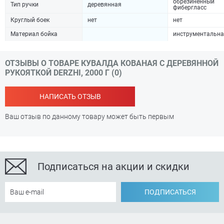
обрезиненный
Тип ручки
деревянная
фибергласс
Круглый боек
нет
нет
Материал бойка
инструментальна
ОТЗЫВЫ О ТОВАРЕ КУВАЛДА КОВАНАЯ С ДЕРЕВЯННОЙ
РУКОЯТКОЙ DERZHI, 2000 Г (0)
НАПИСАТЬ ОТЗЫВ
Ваш отзыв по данному товару может быть первым
Подписаться на акции и скидки
ПОДПИСАТЬСЯ