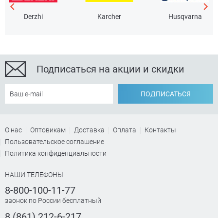
Derzhi
Karcher
Husqvarna
Подписаться на акции и скидки
ПОДПИСАТЬСЯ
О нас
Оптовикам
Доставка
Оплата
Контакты
Пользовательское соглашение
Политика конфиденциальности
НАШИ ТЕЛЕФОНЫ
8-800-100-11-77
звонок по России бесплатный
8 (861) 212-6-217