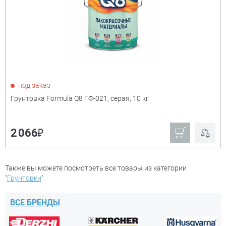
под заказ
Грунтовка Formula Q8 ГФ-021, серая, 10 кг
₽
2 066
Также вы можете посмотреть все товары из категории
"
Грунтовки
"
ВСЕ БРЕНДЫ