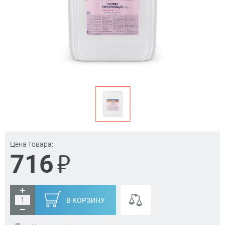
Цена товара:
₽
716
В КОРЗИНУ