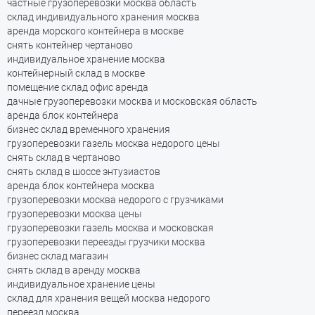
частные грузоперевозки москва область
склад индивидуального хранения москва
аренда морского контейнера в москве
снять контейнер чертаново
индивидуальное хранение москва
контейнерный склад в москве
помещение склад офис аренда
дачные грузоперевозки москва и московская область
аренда блок контейнера
бизнес склад временного хранения
грузоперевозки газель москва недорого цены
снять склад в чертаново
снять склад в шоссе энтузиастов
аренда блок контейнера москва
грузоперевозки москва недорого с грузчиками
грузоперевозки москва цены
грузоперевозки газель москва и московская
грузоперевозки переезды грузчики москва
бизнес склад магазин
снять склад в аренду москва
индивидуальное хранение цены
склад для хранения вещей москва недорого
переезд москва