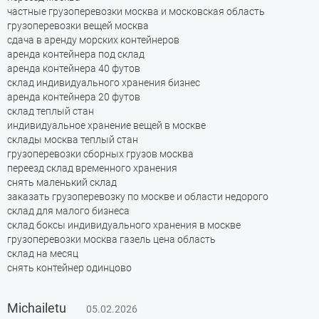
частные грузоперевозки москва и московская область
грузоперевозки вещей москва
сдача в аренду морских контейнеров
аренда контейнера под склад
аренда контейнера 40 футов
склад индивидуального хранения бизнес
аренда контейнера 20 футов
склад теплый стан
индивидуальное хранение вещей в москве
склады москва теплый стан
грузоперевозки сборных грузов москва
переезд склад временного хранения
снять маленький склад
заказать грузоперевозку по москве и области недорого
склад для малого бизнеса
склад боксы индивидуального хранения в москве
грузоперевозки москва газель цена область
склад на месяц
снять контейнер одинцово
Michailetu
05.02.2026