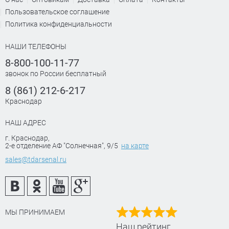
Пользовательское соглашение
Политика конфиденциальности
НАШИ ТЕЛЕФОНЫ
8-800-100-11-77
звонок по России бесплатный
8 (861) 212-6-217
Краснодар
НАШ АДРЕС
г. Краснодар
,
2-е отделение АФ "Солнечная", 9/5
на карте
sales@tdarsenal.ru
МЫ ПРИНИМАЕМ
Наш рейтинг