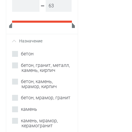
Назначение
+
бетон
бетон, гранит, металл,
камень, кирпич
бетон, камень,
мрамор, кирпич
бетон, мрамор, гранит
камень
камень, мрамор,
керамогранит