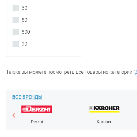
60
80
800
90
Также вы можете посмотреть все товары из категории "
ВСЕ БРЕНДЫ
Derzhi
Karcher