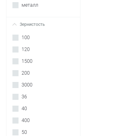
металл
Зернистость
+
100
120
1500
200
3000
36
40
400
50