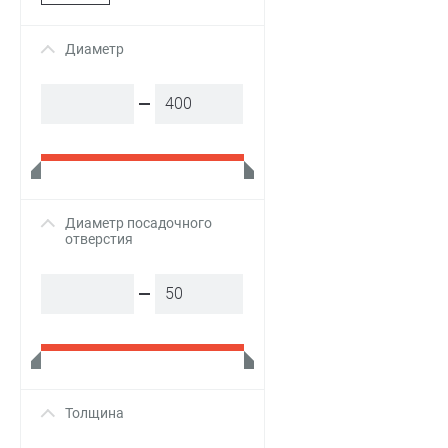
Диаметр
+
Диаметр посадочного
+
отверстия
Толщина
+