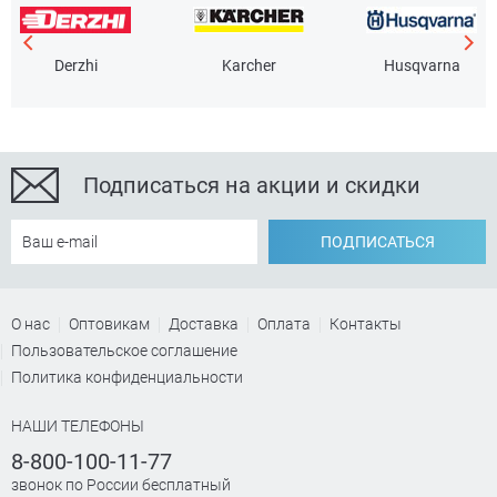
Derzhi
Karcher
Husqvarna
Подписаться на акции и скидки
ПОДПИСАТЬСЯ
О нас
Оптовикам
Доставка
Оплата
Контакты
Пользовательское соглашение
Политика конфиденциальности
НАШИ ТЕЛЕФОНЫ
8-800-100-11-77
звонок по России бесплатный