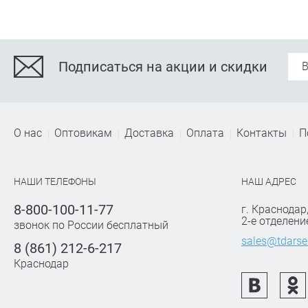
Подписаться на акции и скидки
О нас
Оптовикам
Доставка
Оплата
Контакты
П
НАШИ ТЕЛЕФОНЫ
НАШ АДРЕС
8-800-100-11-77
г. Краснодар
2-е отделени
звонок по России бесплатный
sales@tdarse
8 (861) 212-6-217
Краснодар