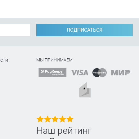
ПОДПИСАТЬСЯ
сти
МЫ ПРИНИМАЕМ
Наш рейтинг