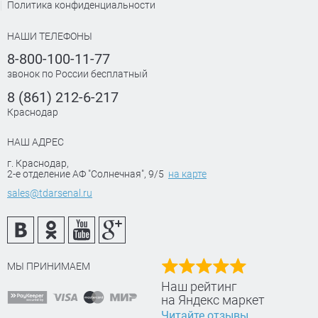
Политика конфиденциальности
НАШИ ТЕЛЕФОНЫ
8-800-100-11-77
звонок по России бесплатный
8 (861) 212-6-217
Краснодар
НАШ АДРЕС
г. Краснодар
,
2-е отделение АФ "Солнечная", 9/5
на карте
sales@tdarsenal.ru
МЫ ПРИНИМАЕМ
Наш рейтинг
на Яндекс маркет
Читайте отзывы