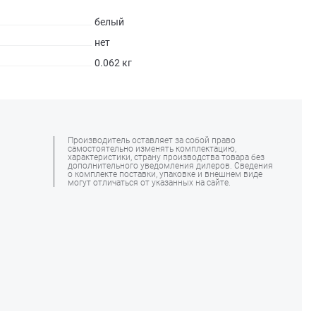
белый
нет
0.062 кг
Производитель оставляет за собой право
самостоятельно изменять комплектацию,
характеристики, страну производства товара без
дополнительного уведомления дилеров. Сведения
о комплекте поставки, упаковке и внешнем виде
могут отличаться от указанных на сайте.