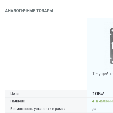
АНАЛОГИЧНЫЕ ТОВАРЫ
Текущий т
₽
105
Цена
Наличие
в наличии
Возможность установки в рамки
да