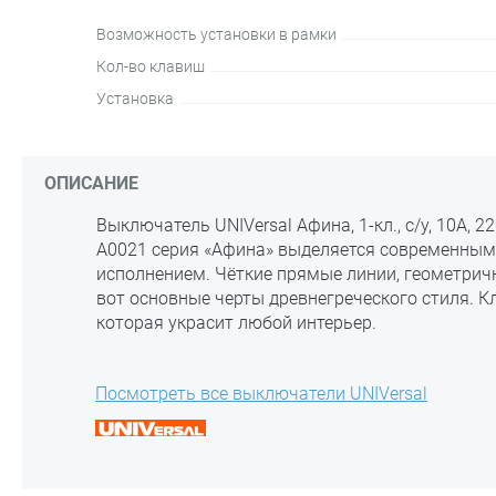
Возможность установки в рамки
Кол-во клавиш
Установка
ОПИСАНИЕ
Выключатель UNIVersal Афина, 1-кл., с/у, 10А, 22
A0021 серия «Афина» выделяется современным
исполнением. Чёткие прямые линии, геометричн
вот основные черты древнегреческого стиля. К
которая украсит любой интерьер.
Посмотреть все выключатели UNIVersal