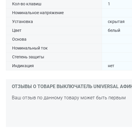
Кол-во клавиш
1
Номинальное напряжение
Установка
скрытая
Цвет
белый
Основа
Номинальный ток
Степень защиты
Индикация
нет
ОТЗЫВЫ О ТОВАРЕ ВЫКЛЮЧАТЕЛЬ UNIVERSAL АФИНА, 1-
Ваш отзыв по данному товару может быть первым