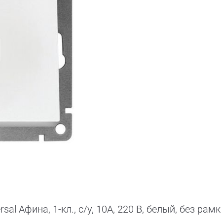
 Афина, 1-кл., с/у, 10А, 220 В, белый, без рамк