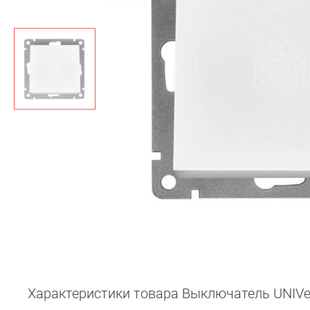
Характеристики товара Выключатель UNIVersal