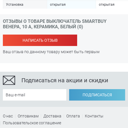
Установка
открытая
открытая
ОТЗЫВЫ О ТОВАРЕ ВЫКЛЮЧАТЕЛЬ SMARTBUY
ВЕНЕРА, 10 А, КЕРАМИКА, БЕЛЫЙ (0)
НАПИСАТЬ ОТЗЫВ
Ваш отзыв по данному товару может быть первым
Подписаться на акции и скидки
ПОДПИСАТЬСЯ
О нас
Оптовикам
Доставка
Оплата
Контакты
Пользовательское соглашение