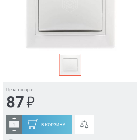
Цена товара:
₽
87
В КОРЗИНУ