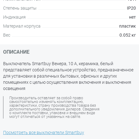
Степень защиты
IP20
Индикация
нет
Материал корпуса
пластик
Вес
0.052 кг
ОПИСАНИЕ
Выключатель Smartbuy Венера, 10 А, керамика, белый
представляет собой специальное устройство, предназначенное
для установки в различных бытовых, офисных и других
помещениях с целью осуществления включения и выключения
освещения
Производитель оставляет за собой право
самостоятельно изменять комплектацию,
характеристики, страну производства товара без
дополнительного уведомления дилеров. Сведения
о комплекте поставки, упаковке и внешнем виде
могут отличаться от указанных на сайте.
Посмотреть все выключатели Smartbuy