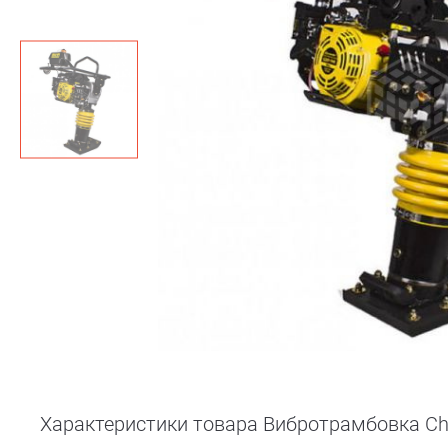
Характеристики товара Вибротрамбовка C