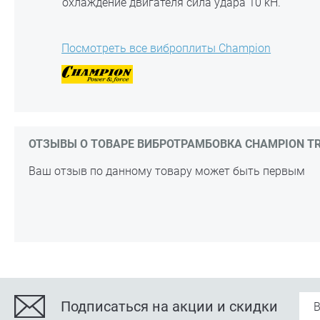
охлаждение двигателя сила удара 10 kH.
Посмотреть все виброплиты Champion
ОТЗЫВЫ О ТОВАРЕ ВИБРОТРАМБОВКА CHAMPION TR7
Ваш отзыв по данному товару может быть первым
Подписаться на акции и скидки