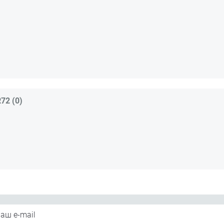
2 (0)