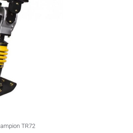
hampion TR72