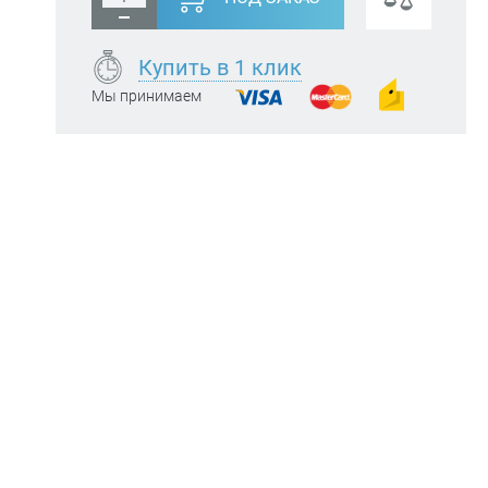
Купить в 1 клик
Мы принимаем