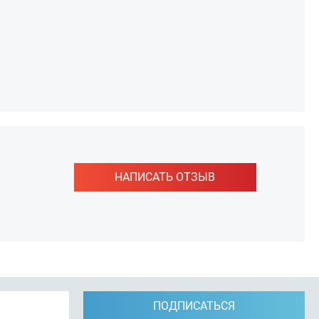
НАПИСАТЬ ОТЗЫВ
ПОДПИСАТЬСЯ