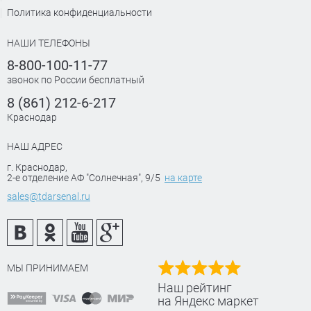
Политика конфиденциальности
НАШИ ТЕЛЕФОНЫ
8-800-100-11-77
звонок по России бесплатный
8 (861) 212-6-217
Краснодар
НАШ АДРЕС
г. Краснодар
,
2-е отделение АФ "Солнечная", 9/5
на карте
sales@tdarsenal.ru
МЫ ПРИНИМАЕМ
Наш рейтинг
на Яндекс маркет