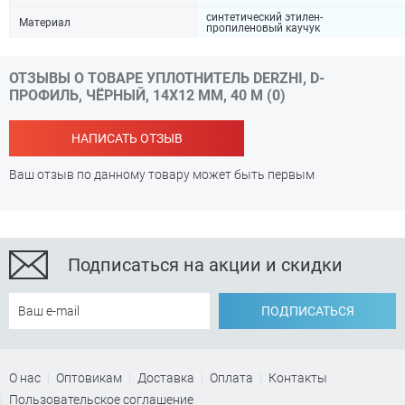
синтетический этилен-
Материал
пропиленовый каучук
ОТЗЫВЫ О ТОВАРЕ УПЛОТНИТЕЛЬ DERZHI, D-
ПРОФИЛЬ, ЧЁРНЫЙ, 14Х12 ММ, 40 М (0)
НАПИСАТЬ ОТЗЫВ
Ваш отзыв по данному товару может быть первым
Подписаться на акции и скидки
ПОДПИСАТЬСЯ
О нас
Оптовикам
Доставка
Оплата
Контакты
Пользовательское соглашение