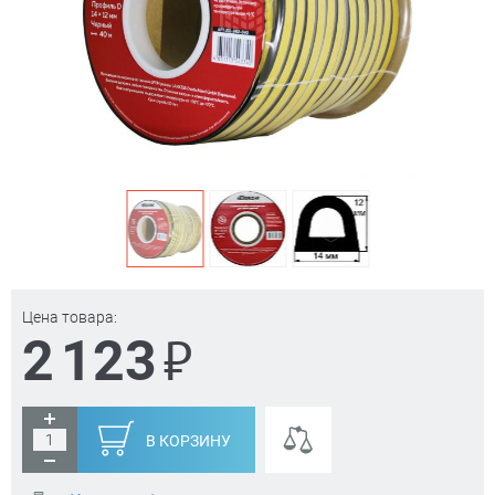
Цена товара:
₽
2 123
В КОРЗИНУ