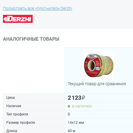
Посмотреть все уплотнители Derzhi
АНАЛОГИЧНЫЕ ТОВАРЫ
Текущий товар для сравнения
₽
2 123
Цена
в наличии
Наличие
Тип профиля
D
Размер профиля
14х12 мм
Длина
40 м