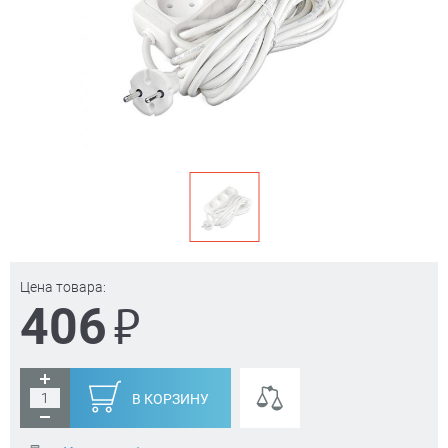
Цена товара:
₽
406
В КОРЗИНУ