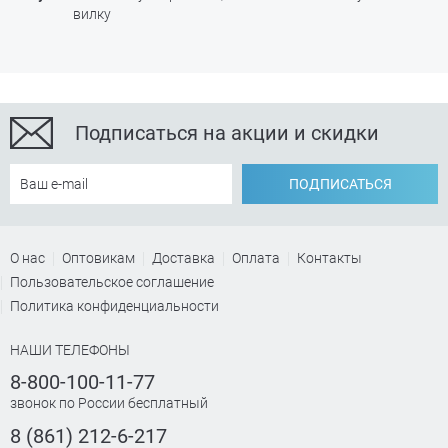
вилку
Подписаться на акции и скидки
ПОДПИСАТЬСЯ
О нас
Оптовикам
Доставка
Оплата
Контакты
Пользовательское соглашение
Политика конфиденциальности
НАШИ ТЕЛЕФОНЫ
8-800-100-11-77
звонок по России бесплатный
8 (861) 212-6-217